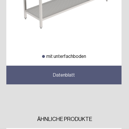
mit unterfachboden
Datenblatt
ÄHNLICHE PRODUKTE