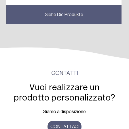
Previous
Next
Siehe Die Produkte
CONTATTI
Vuoi realizzare un
prodotto personalizzato?
Siamo a disposizione
CONTATTACI