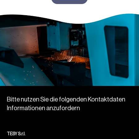
Bitte nutzen Sie die folgenden Kontaktdaten
Informationen anzufordern
TESY S.r.l.