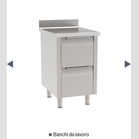
Banchi da lavoro