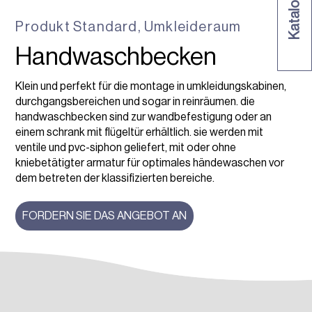
Produkt
Standard
,
Umkleideraum
Handwaschbecken
Klein und perfekt für die montage in umkleidungskabinen,
durchgangsbereichen und sogar in reinräumen. die
handwaschbecken sind zur wandbefestigung oder an
einem schrank mit flügeltür erhältlich. sie werden mit
ventile und pvc-siphon geliefert, mit oder ohne
kniebetätigter armatur für optimales händewaschen vor
dem betreten der klassifizierten bereiche.
FORDERN SIE DAS ANGEBOT AN