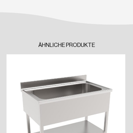
ÄHNLICHE PRODUKTE