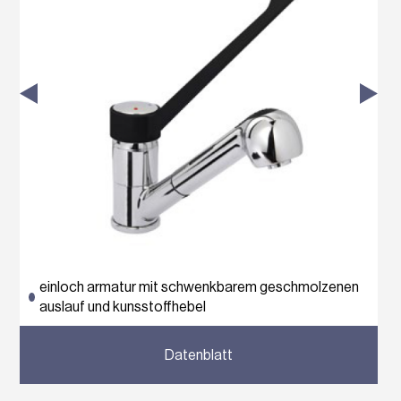
einloch armatur mit schwenkbarem geschmolzenen
auslauf und kunsstoffhebel
Previous
Next
Datenblatt