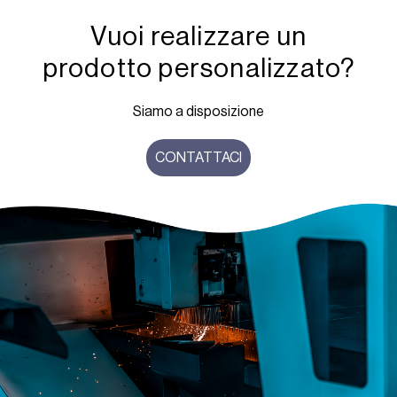
Vuoi realizzare un
prodotto personalizzato?
Siamo a disposizione
CONTATTACI