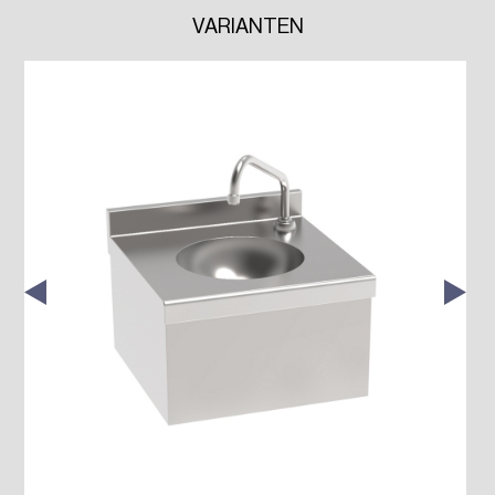
VARIANTEN