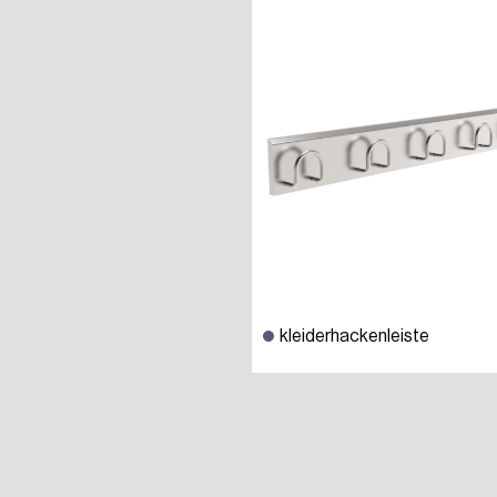
kleiderhackenleiste