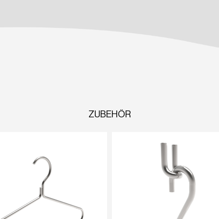
ZUBEHÖR