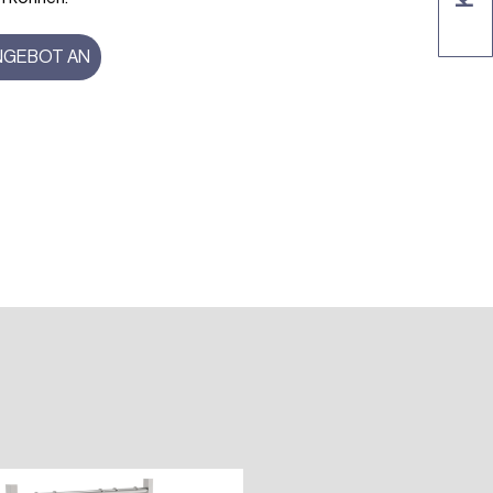
ANGEBOT AN