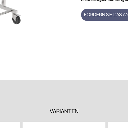
FORDERN SIE DAS 
VARIANTEN