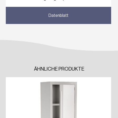
Previous
Next
Datenblatt
ÄHNLICHE PRODUKTE