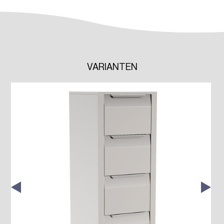
VARIANTEN