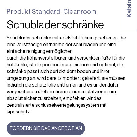
Produkt
Standard
,
Cleanroom
Schubladenschränke
Schubladenschränke mit edelstahl führungsschienen, die
eine vollständige entnahme der schubladen und eine
einfache reinigung ermöglichen.
durch die höhenverstellbaren und versenkten füße für die
hohlkehle, ist die positionierung einfach und optimal, die
schränke passt sich perfekt dem boden und ihrer
umgebung an. wird bereits montiert geliefert, sie müssen
lediglich die schutzfolie entfernen und es an der dafür
vorgesehenen stelle in ihrem reinraum platzieren. um
absolut sicher zu arbeiten, empfehlen wir das
zentralisierte schlüsselverriegelungssystem mit
kippschutz.
FORDERN SIE DAS ANGEBOT AN