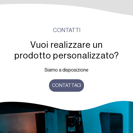
CONTATTI
Vuoi realizzare un
prodotto personalizzato?
Siamo a disposizione
CONTATTACI