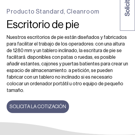
Producto
Standard
,
Cleanroom
Escritorio de pie
Nuestros escritorios de pie están diseñados y fabricados
para facilitar el trabajo de los operadores: con una altura
de 1280 mm y un tablero inclinado, la escritura de pie se
facilitará. disponibles con patas o ruedas, es posible
añadir estantes, cajones y puertas batientes para crear un
espacio de almacenamiento. a petición, se pueden
fabricar con un tablero no inclinado si es necesario
colocar un ordenador portátil u otro equipo de pequeño
tamaño.
SOLICITA LA COTIZACIÓN