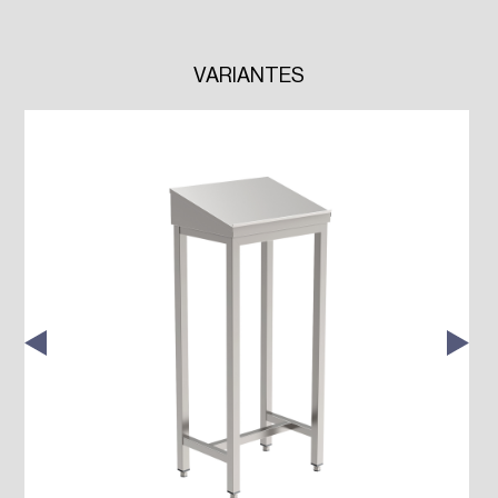
VARIANTES