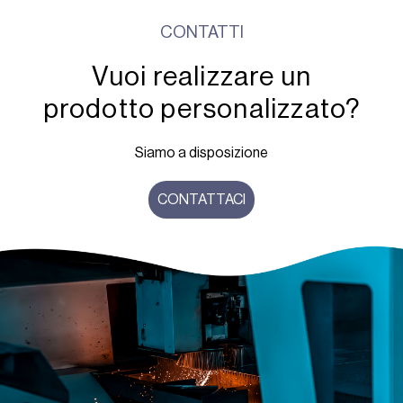
CONTATTI
Vuoi realizzare un
prodotto personalizzato?
Siamo a disposizione
CONTATTACI