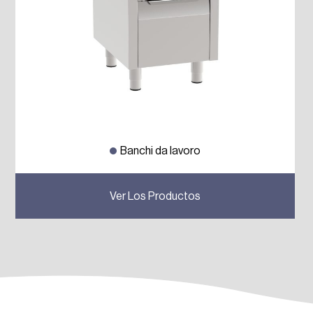
Banchi da lavoro
Previous
Next
Ver Los Productos