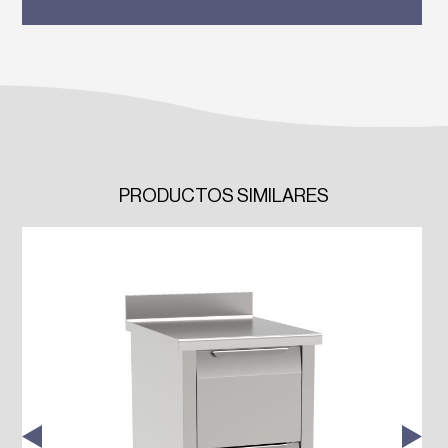
PRODUCTOS SIMILARES