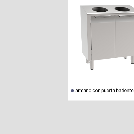
armario con puerta batiente