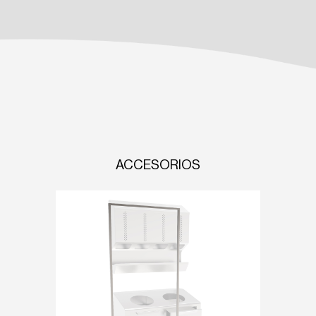
ACCESORIOS