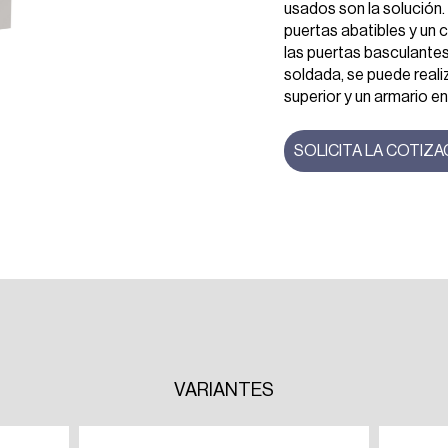
usados son la solución.
puertas abatibles y un 
las puertas basculantes
soldada, se puede reali
superior y un armario en 
SOLICITA LA COTIZA
VARIANTES