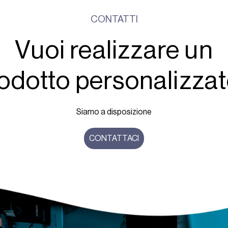
CONTATTI
Vuoi realizzare un
odotto personalizza
Siamo a disposizione
CONTATTACI