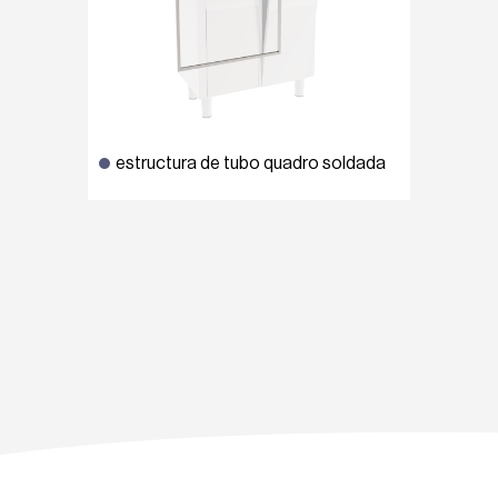
estructura de tubo quadro soldada