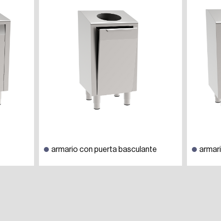
armario con puerta basculante
armar