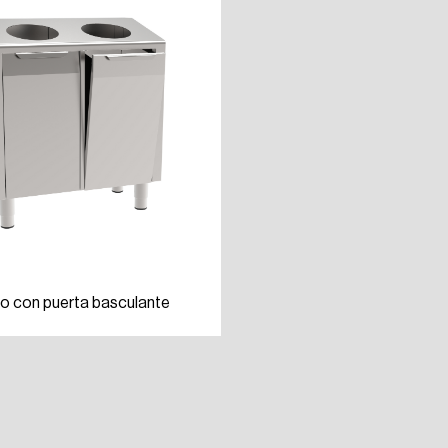
io con puerta basculante