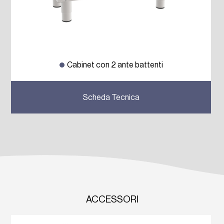
Cabinet con 2 ante battenti
Previous
Next
Scheda Tecnica
ACCESSORI