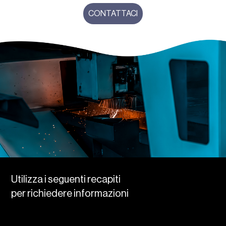
CONTATTACI
Utilizza i seguenti recapiti
per richiedere informazioni