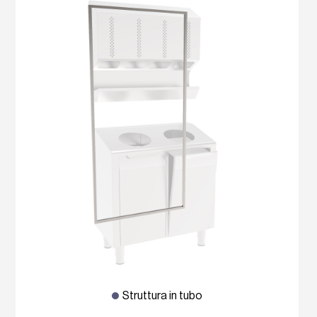
Struttura in tubo