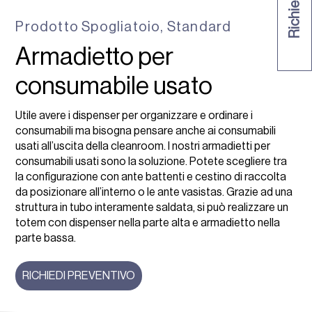
Prodotto
Spogliatoio
,
Standard
Armadietto per
consumabile usato
Utile avere i dispenser per organizzare e ordinare i
consumabili ma bisogna pensare anche ai consumabili
usati all’uscita della cleanroom. I nostri armadietti per
consumabili usati sono la soluzione. Potete scegliere tra
la configurazione con ante battenti e cestino di raccolta
da posizionare all’interno o le ante vasistas. Grazie ad una
struttura in tubo interamente saldata, si può realizzare un
totem con dispenser nella parte alta e armadietto nella
parte bassa.
RICHIEDI PREVENTIVO