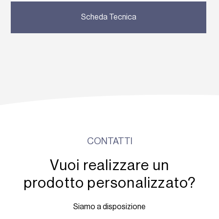
Scheda Tecnica
CONTATTI
Vuoi realizzare un
prodotto personalizzato?
Siamo a disposizione