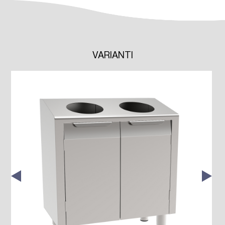
VARIANTI