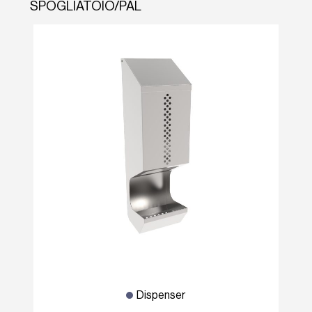
SPOGLIATOIO/PAL
Dispenser