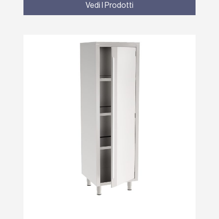
Vedi I Prodotti