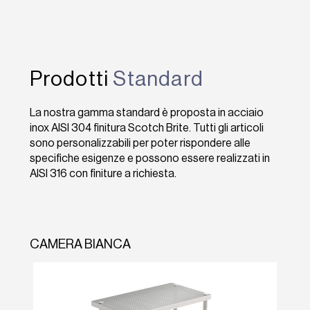
Prodotti
Standard
La nostra gamma standard è proposta in acciaio
inox AISI 304 finitura Scotch Brite. Tutti gli articoli
sono personalizzabili per poter rispondere alle
specifiche esigenze e possono essere realizzati in
AISI 316 con finiture a richiesta.
CAMERA BIANCA