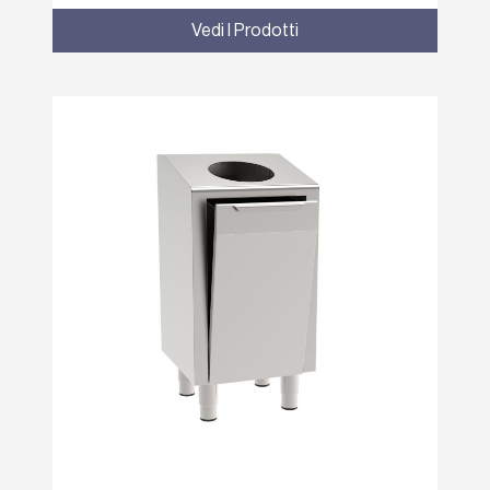
Vedi I Prodotti