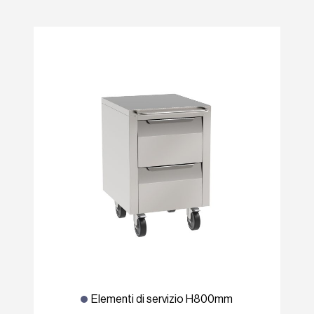
Elementi di servizio H800mm