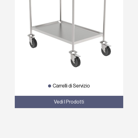
Carrelli di Servizio
Vedi I Prodotti