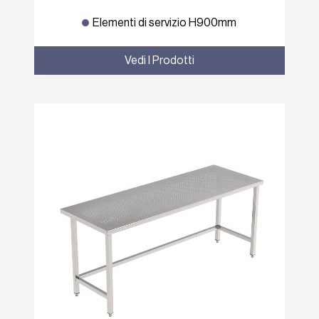
Elementi di servizio H900mm
Vedi I Prodotti