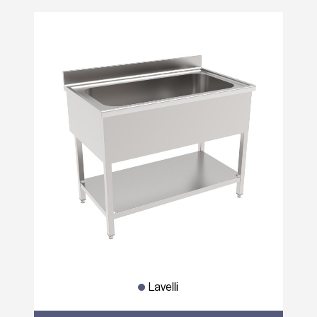
Lavelli