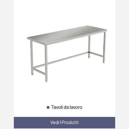
Tavoli da lavoro
Vedi I Prodotti