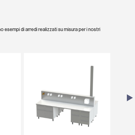
no esempi di arredi realizzati su misura per i nostri