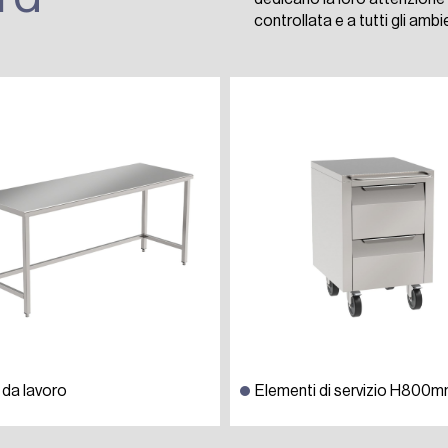
controllata e a tutti gli ambie
 da lavoro
Elementi di servizio H800