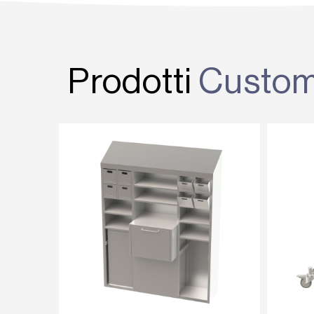
Prodotti
Custo