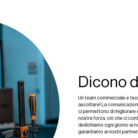
Dicono d
Un team commerciale e tec
ascoltarvi! La comunicazion
ci permettono di migliorare 
nostra forza, ciò che ci con
dedichiamo ogni giorno ai nos
garantiamo ai nostri partner